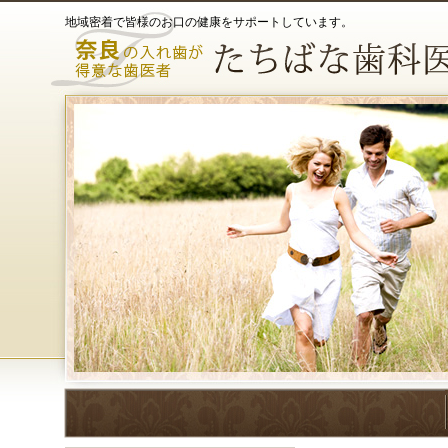
地域密着で皆様のお口の健康をサポートしています。