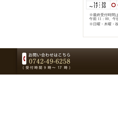
※最終受付時間
午前 11：00、午
※日曜・木曜・